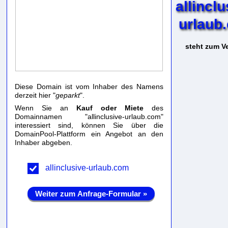
allinclu
urlaub
steht zum Ve
Diese Domain ist vom Inhaber des Namens
derzeit hier "
geparkt
".
Wenn Sie an
Kauf oder Miete
des
Domainnamen "allinclusive-urlaub.com"
interessiert sind, können Sie über die
DomainPool-Plattform ein Angebot an den
Inhaber abgeben.
allinclusive-urlaub.com
Weiter zum Anfrage-Formular »